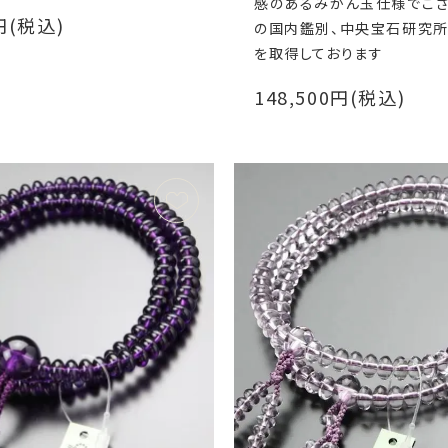
感のあるみかん玉仕様でござ
0円(税込)
の国内鑑別、中央宝石研究
を取得しております
148,500円(税込)