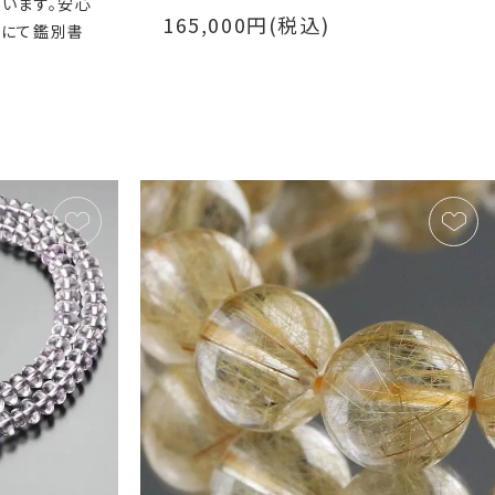
います。安心
165,000円(税込)
所にて鑑別書