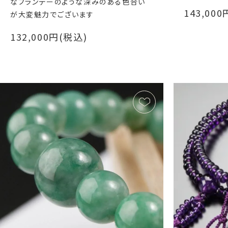
なブランデーのような深みのある色合い
143,00
が大変魅力でございます
132,000円(税込)