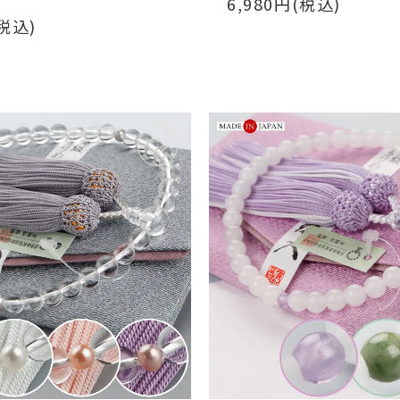
6,980円(税込)
(税込)