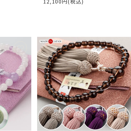
12,100円(税込)