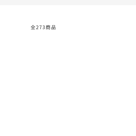
全273商品