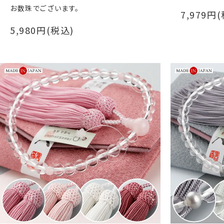
お数珠でございます。
7,979円
5,980円(税込)