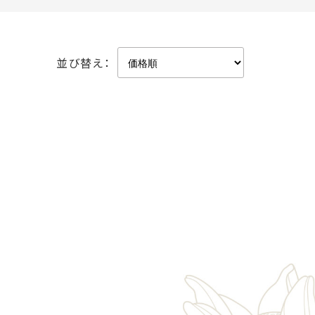
並び替え：