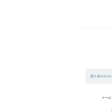
購入者のみが
メール