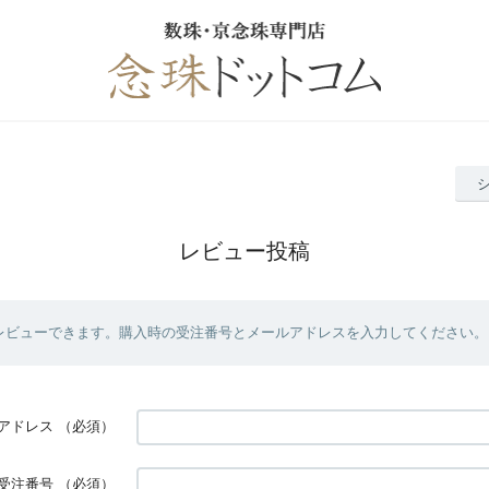
レビュー投稿
レビューできます。購入時の受注番号とメールアドレスを入力してください。
アドレス
（必須）
受注番号
（必須）