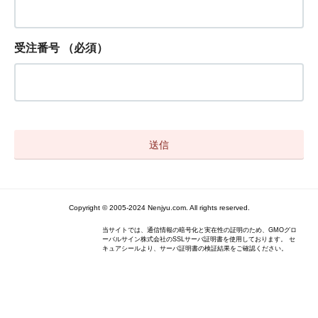
受注番号
（必須）
Copyright © 2005-2024 Nenjyu.com. All rights reserved.
当サイトでは、通信情報の暗号化と実在性の証明のため、GMOグロ
ーバルサイン株式会社のSSLサーバ証明書を使用しております。 セ
キュアシールより、サーバ証明書の検証結果をご確認ください。