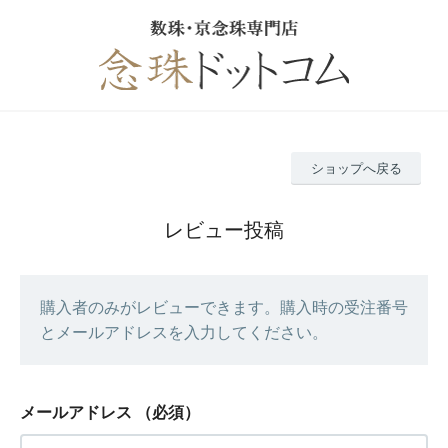
ショップへ戻る
レビュー投稿
購入者のみがレビューできます。購入時の受注番号
とメールアドレスを入力してください。
メールアドレス
（必須）