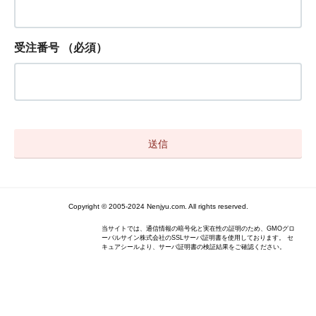
受注番号
（必須）
Copyright © 2005-2024 Nenjyu.com. All rights reserved.
当サイトでは、通信情報の暗号化と実在性の証明のため、GMOグロ
ーバルサイン株式会社のSSLサーバ証明書を使用しております。 セ
キュアシールより、サーバ証明書の検証結果をご確認ください。