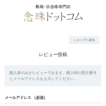
ショップへ戻る
レビュー投稿
購入者のみがレビューできます。購入時の受注番号
とメールアドレスを入力してください。
メールアドレス
（必須）