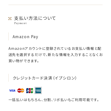
支払い方法について
Payment
Amazon Pay
Amazonアカウントに登録されているお支払い情報と配
送先を選択するだけで、新たな情報を入力することなくお
買い物ができます。
クレジットカード決済（イプシロン）
一括払いはもちろん、分割、リボ払いもご利用可能です。