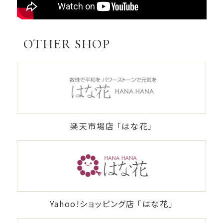
OTHER SHOP
楽天市場店 「はな花」
Yahoo!ショッピング店 「はな花」