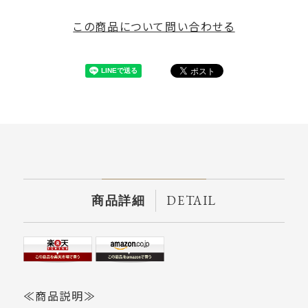
この商品について問い合わせる
DETAIL
商品詳細
≪商品説明≫