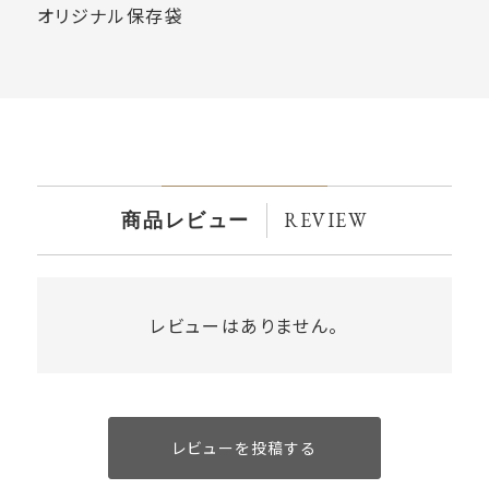
オリジナル保存袋
REVIEW
商品レビュー
レビューはありません。
レビューを投稿する