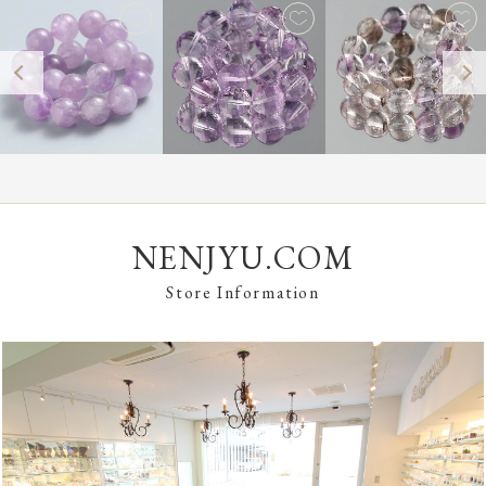
NENJYU.COM
Store Information