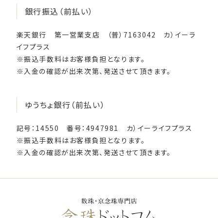
銀行振込（前払い）
楽天銀行 第一営業支店 （普）7163042 カ）イーラ
イフプラス
※振込手数料はお客様負担となります。
※入金の確認が出来次第、発送させて頂きます。
ゆうちょ銀行（前払い）
記号：14550 番号：4947981 カ）イーライフプラス
※振込手数料はお客様負担となります。
※入金の確認が出来次第、発送させて頂きます。