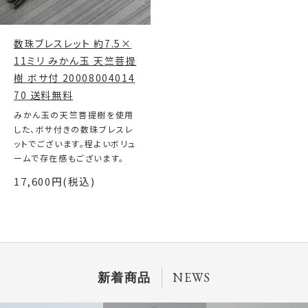
数珠ブレスレット 約7.5×
11ミリ みかん玉 天竺菩提
樹 ボサ付 20008004014
70 送料無料
みかん玉の天竺菩提樹を使用
した、ボサ付きの数珠ブレスレ
ットでございます。程よいボリュ
ームで存在感もございます。
17,600円(税込)
NEWS
新着商品