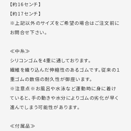
【約16センチ】
【約17センチ】
※上記以外のサイズをご希望の場合はご注文前に
お問合せ下さい。
≪中糸≫
シリコンゴムを4重に通しております。
繊維を織り込んだ伸縮性のあるゴムです。従来の１
重ゴムの数倍の耐久性が御座います。
※注意点※お風呂や水泳など運動時に身に着け
ていると、手の動きや水分によりゴムの劣化が早く
進んでしまう可能性があります。
≪付属品≫