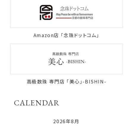
Amazon店 「念珠ドットコム」
高級数珠 専門店 「美心」-BISHIN-
CALENDAR
2026年8月