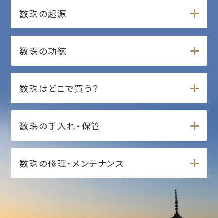
数珠の起源
数珠の功徳
数珠はどこで買う？
数珠の手入れ・保管
数珠の修理・メンテナンス