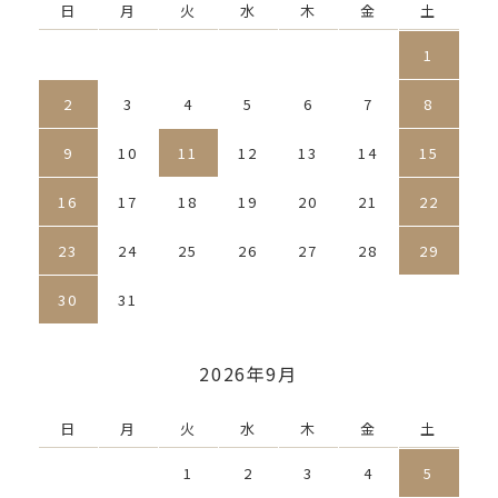
日
月
火
水
木
金
土
1
2
3
4
5
6
7
8
9
10
11
12
13
14
15
16
17
18
19
20
21
22
23
24
25
26
27
28
29
30
31
2026年9月
日
月
火
水
木
金
土
1
2
3
4
5