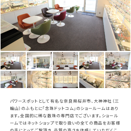
パワースポットとして有名な奈良県桜井市、大神神社（三
輪山）のふもとに「念珠ドットコム」のショールームはあり
ます。全国的に稀な数珠の専門店でございます。ショール
ームではネットショップで取り扱いの全ての商品をお客様
の手にとってご覧頂き、品質の高さを体感していただくこ