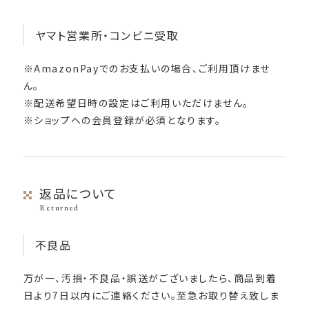
ヤマト営業所・コンビニ受取
※AmazonPayでのお支払いの場合、ご利用頂けませ
ん。
※配送希望日時の設定はご利用いただけません。
※ショップへの会員登録が必須となります。
返品について
Returned
不良品
万が一、汚損・不良品・誤送がございましたら、商品到着
日より7日以内にご連絡ください。至急お取り替え致しま