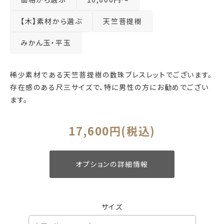
【木】素材から選ぶ
天竺菩提樹
みかん玉・平玉
稀少素材である天竺菩提樹の数珠ブレスレットでございます。
存在感のある尺三サイズで、特に男性の方にお勧めでござい
ます。
17,600円(税込)
オプションの詳細情報
サイズ