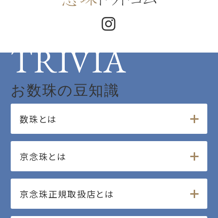
TRIVIA
お数珠の豆知識
数珠とは
京念珠とは
京念珠正規取扱店とは