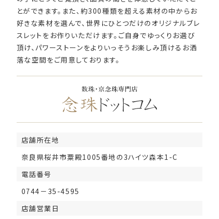
とができます。また、約300種類を超える素材の中からお
好きな素材を選んで、世界にひとつだけのオリジナルブレ
スレットをお作りいただけます。ご自身でゆっくりお選び
頂け、パワーストーンをよりいっそうお楽しみ頂けるお洒
落な空間をご用意しております。
店舗所在地
奈良県桜井市粟殿1005番地の3ハイツ森本1-C
電話番号
0744－35-4595
店舗営業日