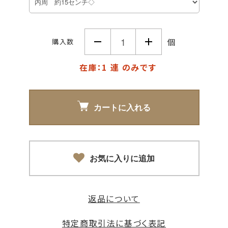
個
購入数
在庫：1 連 のみです
カートに入れる
お気に入りに追加
返品について
特定商取引法に基づく表記