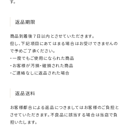
す。
返品期限
商品到着後７日以内とさせていただきます。
但し、下記項目にあてはまる場合はお受けできませんの
で予めご了承ください。
・一度でもご使用になられた商品
・お客様が汚損・破損された商品
・ご連絡なしに返品された場合
返品送料
お客様都合による返品につきましてはお客様のご負担と
させていただきます。不良品に該当する場合は当店で負
担いたします。