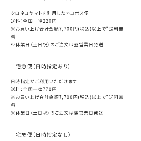
クロネコヤマトを利用したネコポス便
送料：全国一律220円
※お買い上げ合計金額7,700円(税込)以上で"送料無
料"
※休業日（土日祝）のご注文は翌営業日発送
宅急便（日時指定あり）
日時指定がご利用いただけます
送料：全国一律770円
※お買い上げ合計金額7,700円(税込)以上で"送料無
料"
※休業日（土日祝）のご注文は翌営業日発送
宅急便（日時指定なし）