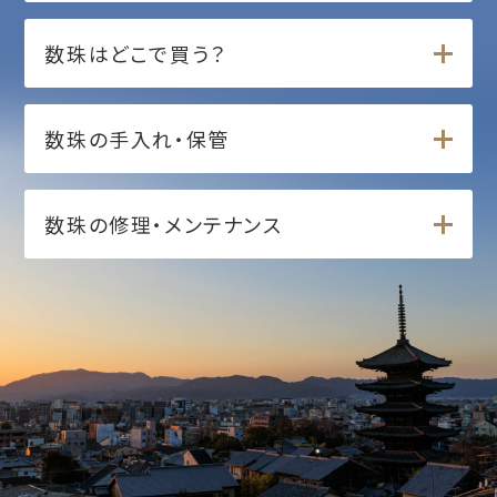
数珠はどこで買う？
数珠の手入れ・保管
数珠の修理・メンテナンス