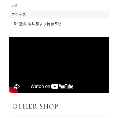
2台
アクセス
JR・近鉄桜井駅より徒歩5分
OTHER SHOP