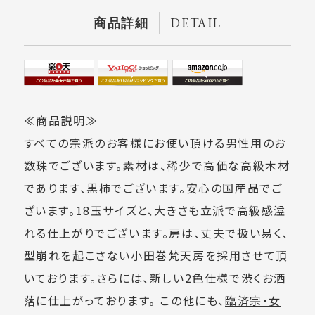
DETAIL
商品詳細
≪商品説明≫
すべての宗派のお客様にお使い頂ける男性用のお
数珠でございます。素材は、稀少で高価な高級木材
であります、黒柿でございます。安心の国産品でご
ざいます。18玉サイズと、大きさも立派で高級感溢
れる仕上がりでございます。房は、丈夫で扱い易く、
型崩れを起こさない小田巻梵天房を採用させて頂
いております。さらには、新しい2色仕様で渋くお洒
落に仕上がっております。 この他にも、
臨済宗・女