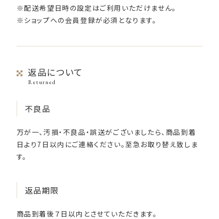
※配送希望日時の設定はご利用いただけません。
※ショップへの会員登録が必須となります。
返品について
Returned
不良品
万が一、汚損・不良品・誤送がございましたら、商品到着
日より7日以内にご連絡ください。至急お取り替え致しま
す。
返品期限
商品到着後７日以内とさせていただきます。