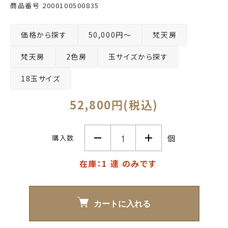
商品番号
2000100500835
価格から探す
50,000円～
梵天房
梵天房
2色房
玉サイズから探す
18玉サイズ
52,800円(税込)
個
購入数
在庫：1 連 のみです
カートに入れる