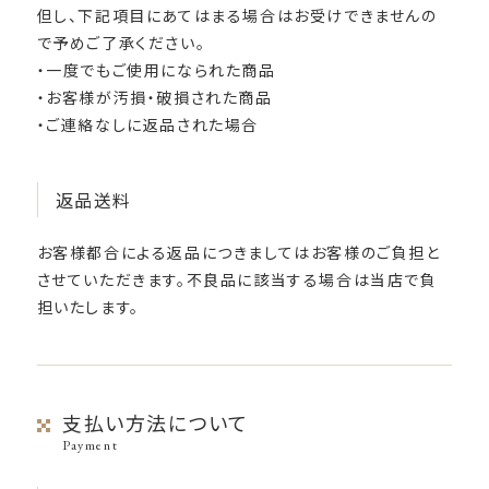
但し、下記項目にあてはまる場合はお受けできませんの
で予めご了承ください。
・一度でもご使用になられた商品
・お客様が汚損・破損された商品
・ご連絡なしに返品された場合
返品送料
お客様都合による返品につきましてはお客様のご負担と
させていただきます。不良品に該当する場合は当店で負
担いたします。
支払い方法について
Payment