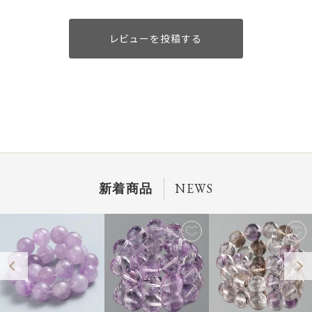
レビューを投稿する
NEWS
新着商品