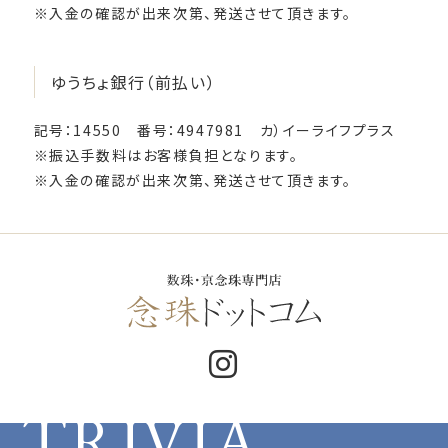
※入金の確認が出来次第、発送させて頂きます。
ゆうちょ銀行（前払い）
記号：14550 番号：4947981 カ）イーライフプラス
※振込手数料はお客様負担となります。
※入金の確認が出来次第、発送させて頂きます。
TRIVIA