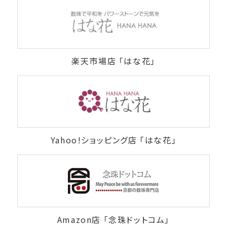
楽天市場店 「はな花」
Yahoo!ショッピング店 「はな花」
Amazon店 「念珠ドットコム」