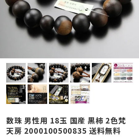
数珠 男性用 18玉 国産 黒柿 2色梵
天房 2000100500835 送料無料