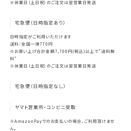
※休業日（土日祝）のご注文は翌営業日発送
宅急便（日時指定あり）
日時指定がご利用いただけます
送料：全国一律770円
※お買い上げ合計金額7,700円(税込)以上で"送料無
料"
※休業日（土日祝）のご注文は翌営業日発送
宅急便（日時指定なし）
ヤマト営業所・コンビニ受取
※AmazonPayでのお支払いの場合、ご利用頂けませ
ん。