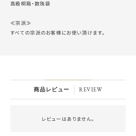
高級桐箱・数珠袋
≪宗派≫
すべての宗派のお客様にお使い頂けます。
REVIEW
商品レビュー
レビューはありません。