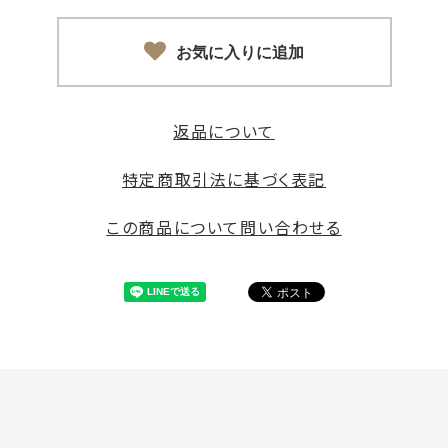
お気に入りに追加
返品について
特定商取引法に基づく表記
この商品について問い合わせる