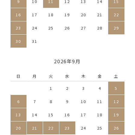
9
10
11
12
13
14
15
16
17
18
19
20
21
22
23
24
25
26
27
28
29
30
31
2026年9月
日
月
火
水
木
金
土
1
2
3
4
5
6
7
8
9
10
11
12
13
14
15
16
17
18
19
20
21
22
23
24
25
26