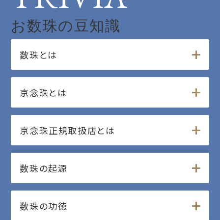
お数珠の豆知識
数珠とは
京念珠とは
京念珠正規取扱店とは
数珠の起源
数珠の功徳