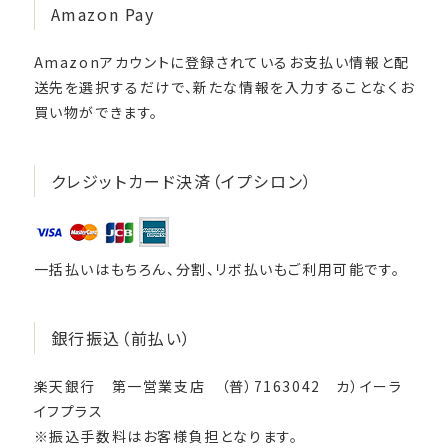
Amazon Pay
Amazonアカウントに登録されているお支払い情報と配
送先を選択するだけで、新たな情報を入力することなくお
買い物ができます。
クレジットカード決済（イプシロン）
一括払いはもちろん、分割、リボ払いもご利用可能です。
銀行振込（前払い）
楽天銀行 第一営業支店 （普）7163042 カ）イーラ
イフプラス
※振込手数料はお客様負担となります。