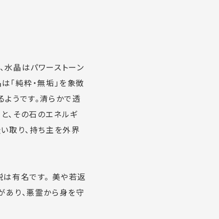
、水晶はパワーストーン
は「純粋・無垢」を象徴
るようです。清らかで透
と、その石のエネルギ
吸い取り、持ち主を外界
は有名です。 美や若返
があり、悪霊から身を守