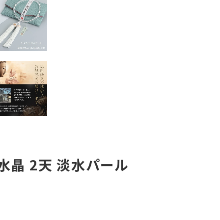
水晶 2天 淡水パール