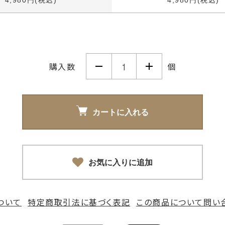
4,980円(税込)
4,980円(税込)
購入数
個
カートに入れる
お気に入りに追加
ついて
特定商取引法に基づく表記
この商品について問い