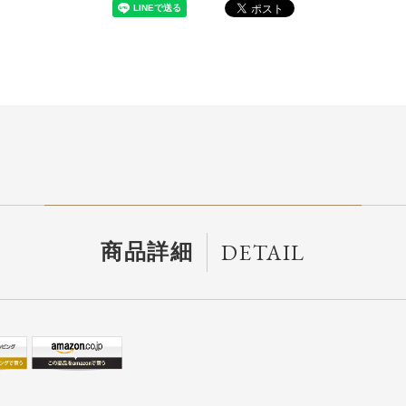
DETAIL
商品詳細