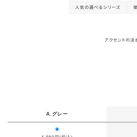
人気の選べるシリーズ
アクセントの淡
A.グレー