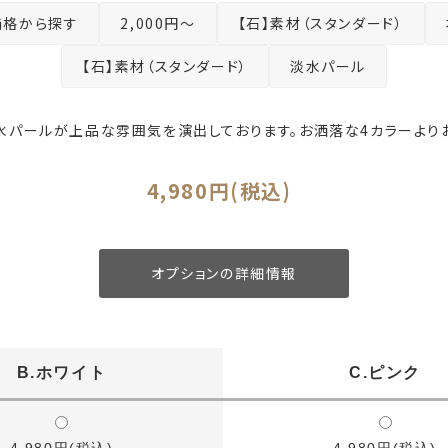
価格から探す
2,000円～
【石】素材（スタンダード）
【石】素材（スタンダード）
淡水パール
水パールが上品な雰囲気を演出しております。お洒落な4カラーより
4,980円(税込)
オプションの詳細情報
B.ホワイト
C.ピンク