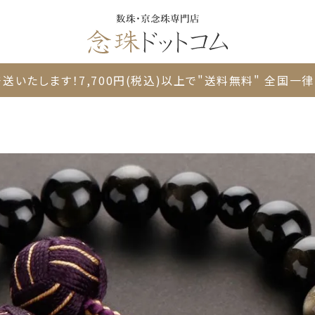
送いたします！
7,700円(税込)以上で"送料無料"
全国一律 