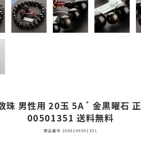
数珠 男性用 20玉 5A´ 金黒曜石 
00501351 送料無料
商品番号
2000100501351