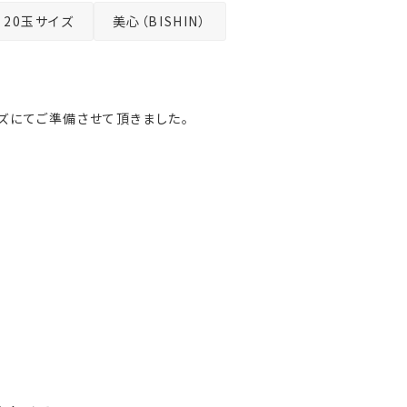
20玉サイズ
美心（BISHIN）
ズにてご準備させて頂きました。