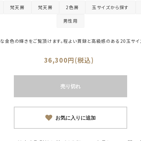
梵天房
梵天房
2色房
玉サイズから探す
男性用
な金色の輝きをご覧頂けます。程よい貫録と高級感のある20玉サイ
36,300円(税込)
売り切れ
お気に入りに追加