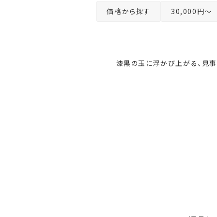
価格から探す
30,000円～
漆黒の玉に浮かび上がる、見事