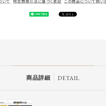
ついて
特定商取引法に基づく表記
この商品について問い
DETAIL
商品詳細