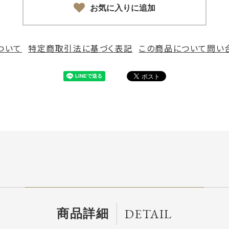
お気に入りに追加
ついて
特定商取引法に基づく表記
この商品について問い
DETAIL
商品詳細