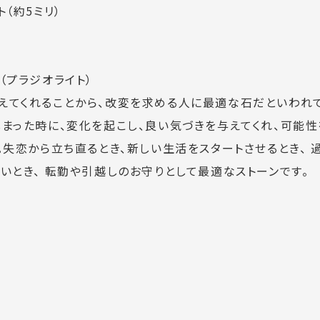
（約5ミリ）
（プラジオライト）
えてくれることから、改変を求める人に最適な石だといわれ
しまった時に、変化を起こし、良い気づきを与えてくれ、可能
。失恋から立ち直るとき、新しい生活をスタートさせるとき、 
いとき、 転勤や引越しのお守りとして最適なストーンです。