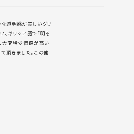
かな透明感が美しいグリ
い、ギリシア語で「明る
め、大変稀少価値が高い
て頂きました。この他