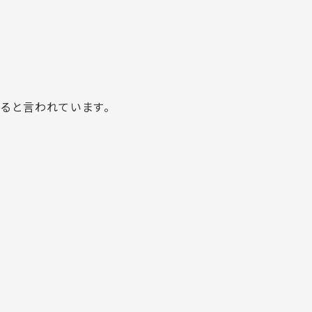
ると言われています。