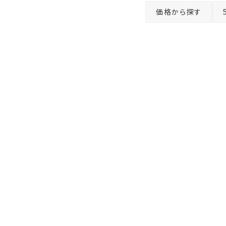
価格から探す