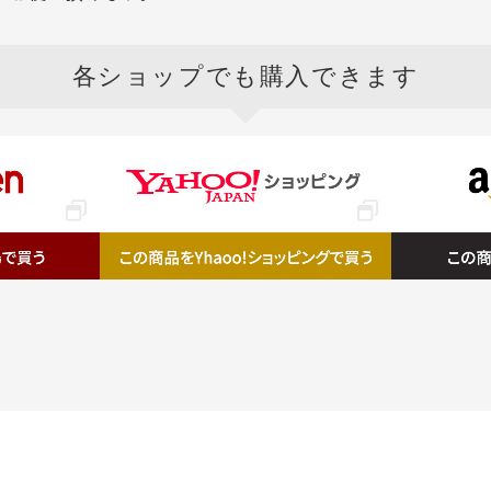
各ショップ
でも購入できます