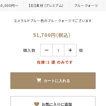
50,000円～
【石】素材（プレミアム）
ブルークォーツ
エメラルドブルー色のブルークォーツでございます
51,700円(税込)
購入数
個
在庫：1 連 のみです
カートに入れる
お気に入りに追加