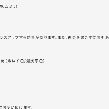
6.5ミリ）
ンスアップする効果があります。また、再会を果たす効果もあ
房（銀ねず色/濃浅葱色）
にお使い頂けます。