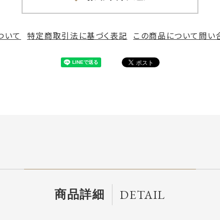
ついて
特定商取引法に基づく表記
この商品について問い
DETAIL
商品詳細