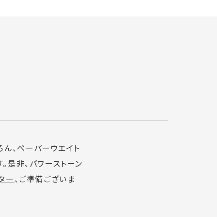
ろん、ペーパーウエイト
。是非、パワーストーン
ター
、ご準備ございま