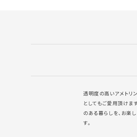
透明度の高いアメトリン
としてもご愛用頂けます
のある暮らしを、お楽
す。