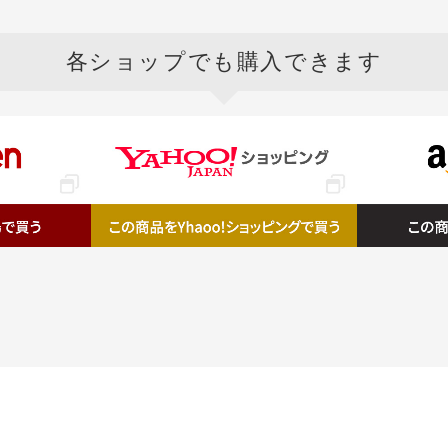
各ショップ
でも購入できます