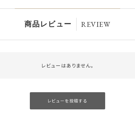
REVIEW
商品レビュー
レビューはありません。
レビューを投稿する