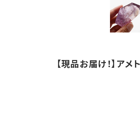
【現品お届け！】アメトリ