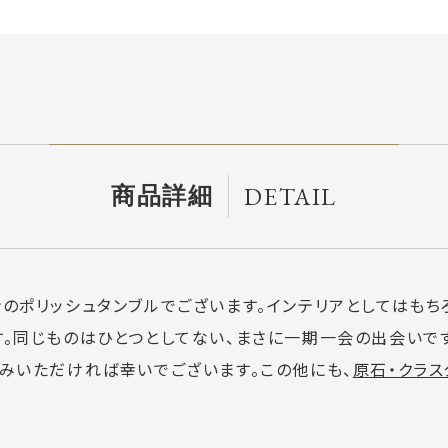
DETAIL
商品詳細
のポリッシュタンブルでございます。インテリアとしてはもち
。同じものはひとつとしてない、まさに一期一会の出会いです
しみいただければ幸いでございます。この他にも、
原石・クラス