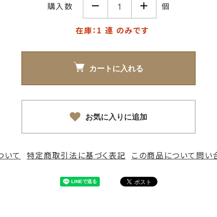
購入数
個
在庫：1 連 のみです
カートに入れる
お気に入りに追加
ついて
特定商取引法に基づく表記
この商品について問い