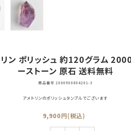
ン ポリッシュ 約120グラム 20009
ーストーン 原石 送料無料
商品番号
2000900804201-3
アメトリンのポリッシュタンブルでございます
9,900円(税込)