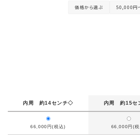
価格から選ぶ
50,000円
内周 約14センチ◇
内周 約15セ
66,000円(税込)
66,000円(