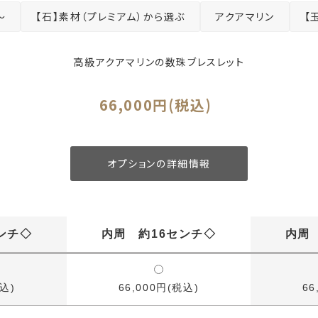
～
【石】素材（プレミアム）から選ぶ
アクアマリン
【
高級アクアマリンの数珠ブレスレット
66,000円(税込)
オプションの詳細情報
ンチ◇
内周 約16センチ◇
内周
税込)
66,000円(税込)
66