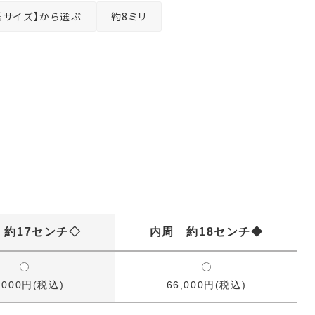
玉サイズ】から選ぶ
約8ミリ
 約17センチ◇
内周 約18センチ◆
,000円(税込)
66,000円(税込)