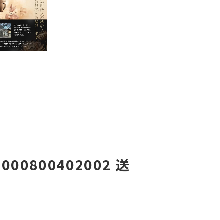
0800402002 送