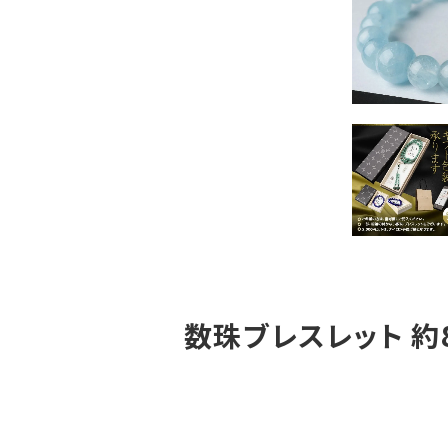
数珠ブレスレット 約8