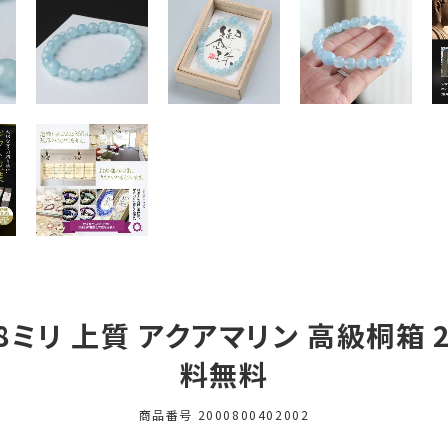
ミリ 上質 アクアマリン 高級桐箱 200
料無料
商品番号
2000800402002