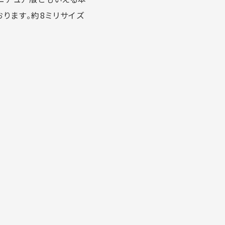
ります。約8ミリサイズ