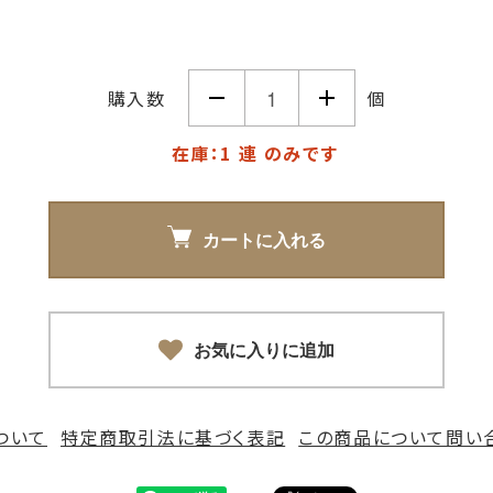
購入数
個
在庫：1 連 のみです
カートに入れる
お気に入りに追加
ついて
特定商取引法に基づく表記
この商品について問い