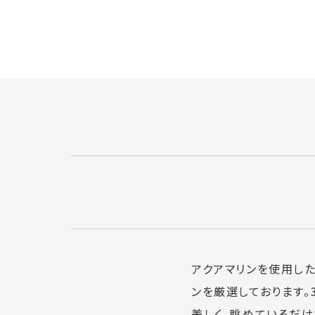
アクアマリンを使用し
ンを厳選しております
美しく、眺めているだけ