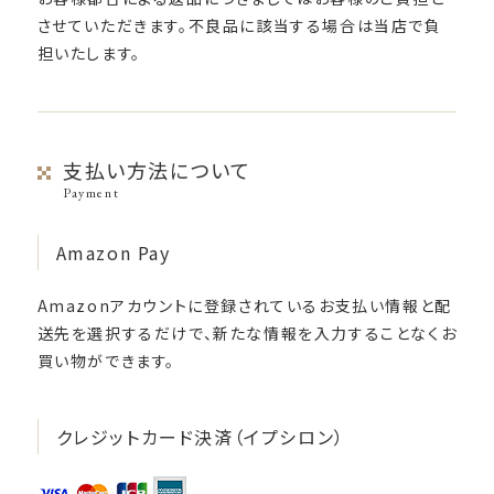
させていただきます。不良品に該当する場合は当店で負
担いたします。
支払い方法について
Payment
Amazon Pay
Amazonアカウントに登録されているお支払い情報と配
送先を選択するだけで、新たな情報を入力することなくお
買い物ができます。
クレジットカード決済（イプシロン）