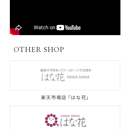
OTHER SHOP
楽天市場店 「はな花」