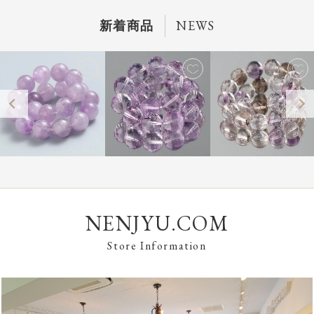
NEWS
新着商品
NENJYU.COM
Store Information