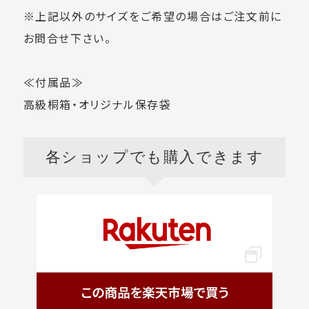
※上記以外のサイズをご希望の場合はご注文前に
お問合せ下さい。
≪付属品≫
高級桐箱・オリジナル保存袋
各ショップ
でも購入できます