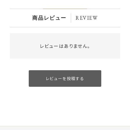
REVIEW
商品レビュー
レビューはありません。
レビューを投稿する