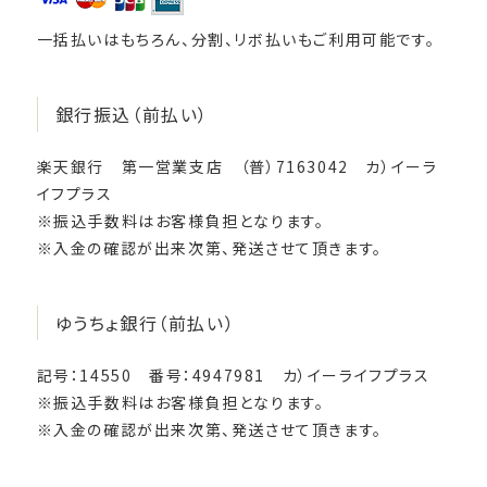
一括払いはもちろん、分割、リボ払いもご利用可能です。
銀行振込（前払い）
楽天銀行 第一営業支店 （普）7163042 カ）イーラ
イフプラス
※振込手数料はお客様負担となります。
※入金の確認が出来次第、発送させて頂きます。
ゆうちょ銀行（前払い）
記号：14550 番号：4947981 カ）イーライフプラス
※振込手数料はお客様負担となります。
※入金の確認が出来次第、発送させて頂きます。