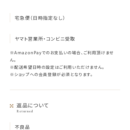
宅急便（日時指定なし）
ヤマト営業所・コンビニ受取
※AmazonPayでのお支払いの場合、ご利用頂けませ
ん。
※配送希望日時の設定はご利用いただけません。
※ショップへの会員登録が必須となります。
返品について
Returned
不良品