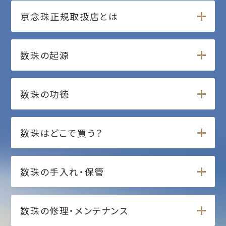
京念珠正規取扱店とは
数珠の起源
数珠の功徳
数珠はどこで買う？
数珠の手入れ・保管
数珠の修理・メンテナンス