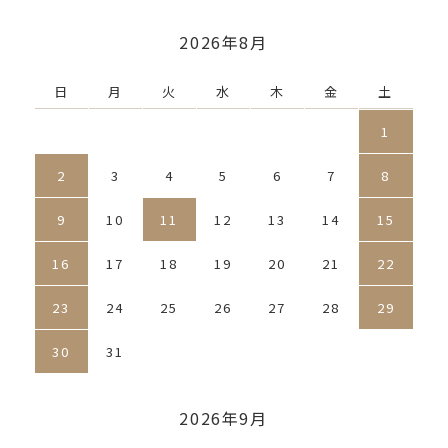
2026年8月
日
月
火
水
木
金
土
1
2
3
4
5
6
7
8
9
10
11
12
13
14
15
16
17
18
19
20
21
22
23
24
25
26
27
28
29
30
31
2026年9月