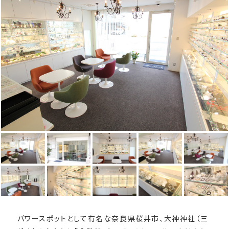
パワースポットとして有名な奈良県桜井市、大神神社（三