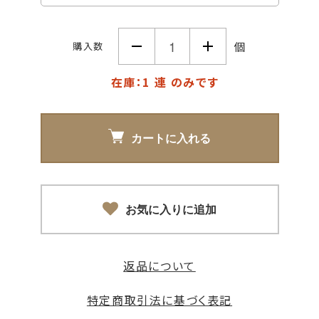
個
購入数
在庫：1 連 のみです
カートに入れる
お気に入りに追加
返品について
特定商取引法に基づく表記