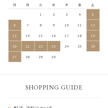
日
月
火
水
木
金
土
1
2
3
4
5
6
7
8
9
10
11
12
13
14
15
16
17
18
19
20
21
22
23
24
25
26
27
28
29
30
SHOPPING GUIDE