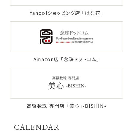
Yahoo!ショッピング店 「はな花」
Amazon店 「念珠ドットコム」
高級数珠 専門店 「美心」-BISHIN-
CALENDAR