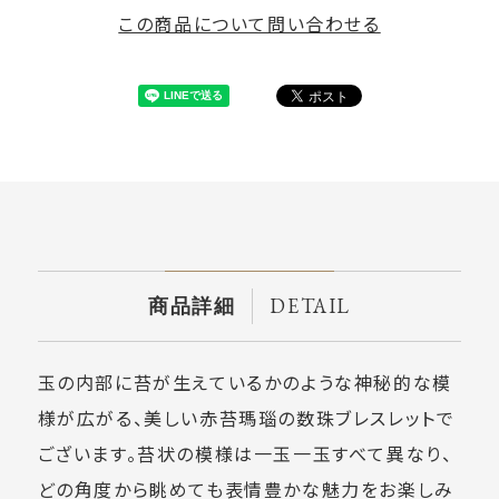
この商品について問い合わせる
DETAIL
商品詳細
玉の内部に苔が生えているかのような神秘的な模
様が広がる、美しい赤苔瑪瑙の数珠ブレスレットで
ございます。苔状の模様は一玉一玉すべて異なり、
どの角度から眺めても表情豊かな魅力をお楽しみ