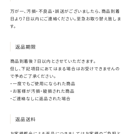
万が一、汚損・不良品・誤送がございましたら、商品到着
日より7日以内にご連絡ください。至急お取り替え致しま
す。
返品期限
商品到着後７日以内とさせていただきます。
但し、下記項目にあてはまる場合はお受けできませんの
で予めご了承ください。
・一度でもご使用になられた商品
・お客様が汚損・破損された商品
・ご連絡なしに返品された場合
返品送料
お客様都合による返品につきましてはお客様のご負担と