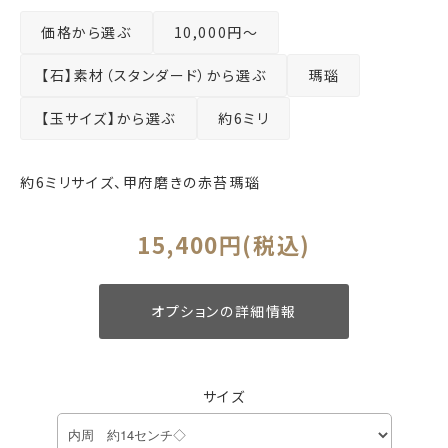
価格から選ぶ
10,000円～
【石】素材（スタンダード）から選ぶ
瑪瑙
【玉サイズ】から選ぶ
約6ミリ
約6ミリサイズ、甲府磨きの赤苔瑪瑙
15,400円(税込)
オプションの詳細情報
サイズ