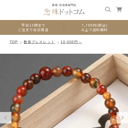
0
平日15時まで
7,700円(税込)
ご注文で当日発送
以上で送料無料
TOP
数珠ブレスレット
10,000円～