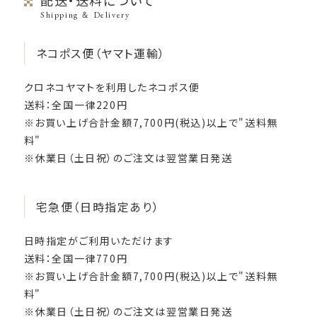
配送・送料について
Shipping ＆ Delivery
ネコポス便（ヤマト運輸）
クロネコヤマトを利用したネコポス便
送料：全国一律220円
※お買い上げ合計金額7,700円(税込)以上で"送料無
料"
※休業日（土日祝）のご注文は翌営業日発送
宅急便（日時指定あり）
日時指定がご利用いただけます
送料：全国一律770円
※お買い上げ合計金額7,700円(税込)以上で"送料無
料"
※休業日（土日祝）のご注文は翌営業日発送