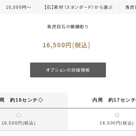
10,000円～
【石】素材（スタンダード）から選ぶ
青虎
青虎目石の髑髏彫り
16,500円(税込)
オプションの詳細情報
周 約16センチ◇
内周 約17セン
16,500円(税込)
16,500円(税込)