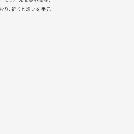
おり、祈りと想いを手元