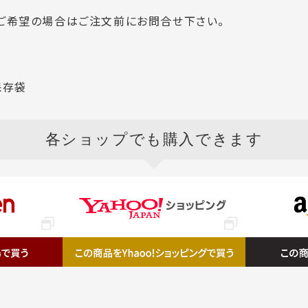
ご希望の場合はご注文前にお問合せ下さい。
保存袋
各ショップ
でも購入できます