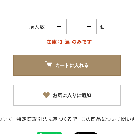
購入数
個
在庫：1 連 のみです
カートに入れる
お気に入りに追加
ついて
特定商取引法に基づく表記
この商品について問い