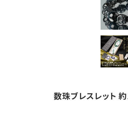
数珠ブレスレット 約1