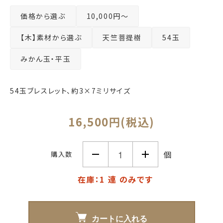
価格から選ぶ
10,000円～
【木】素材から選ぶ
天竺菩提樹
54玉
みかん玉・平玉
54玉ブレスレット、約3×7ミリサイズ
16,500円(税込)
個
購入数
在庫：1 連 のみです
カートに入れる