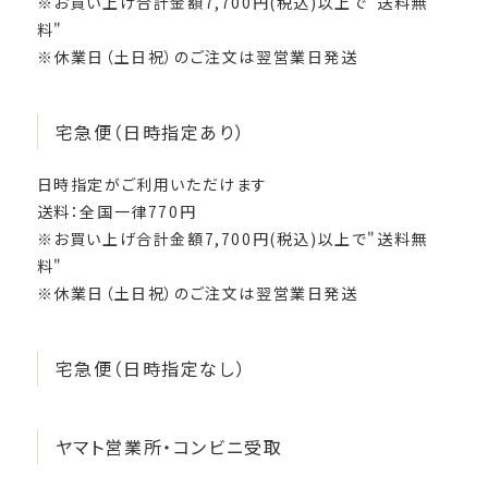
※お買い上げ合計金額7,700円(税込)以上で"送料無
料"
※休業日（土日祝）のご注文は翌営業日発送
宅急便（日時指定あり）
日時指定がご利用いただけます
送料：全国一律770円
※お買い上げ合計金額7,700円(税込)以上で"送料無
料"
※休業日（土日祝）のご注文は翌営業日発送
宅急便（日時指定なし）
ヤマト営業所・コンビニ受取