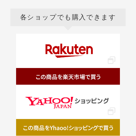
各ショップ
でも購入できます