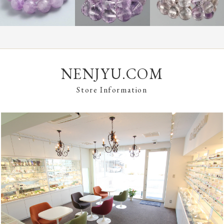
NENJYU.COM
Store Information