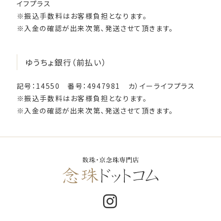
イフプラス
※振込手数料はお客様負担となります。
※入金の確認が出来次第、発送させて頂きます。
ゆうちょ銀行（前払い）
記号：14550 番号：4947981 カ）イーライフプラス
※振込手数料はお客様負担となります。
※入金の確認が出来次第、発送させて頂きます。