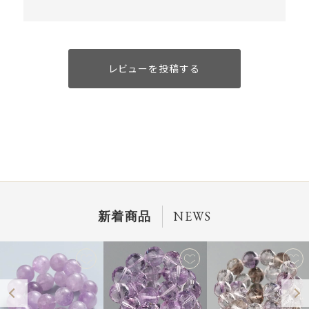
レビューを投稿する
NEWS
新着商品