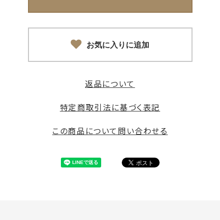
お気に入りに追加
返品について
特定商取引法に基づく表記
この商品について問い合わせる