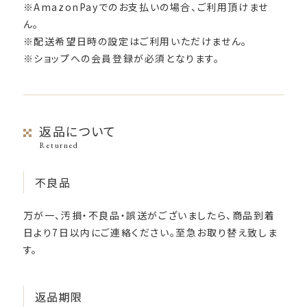
※AmazonPayでのお支払いの場合、ご利用頂けませ
ん。
※配送希望日時の設定はご利用いただけません。
※ショップへの会員登録が必須となります。
返品について
Returned
不良品
万が一、汚損・不良品・誤送がございましたら、商品到着
日より7日以内にご連絡ください。至急お取り替え致しま
す。
返品期限