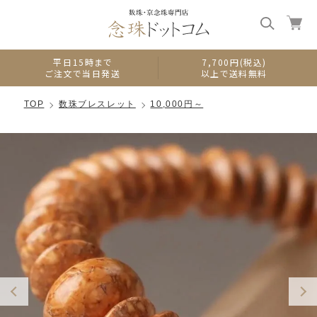
0
平日15時まで
7,700円(税込)
ご注文で当日発送
以上で送料無料
TOP
数珠ブレスレット
10,000円～