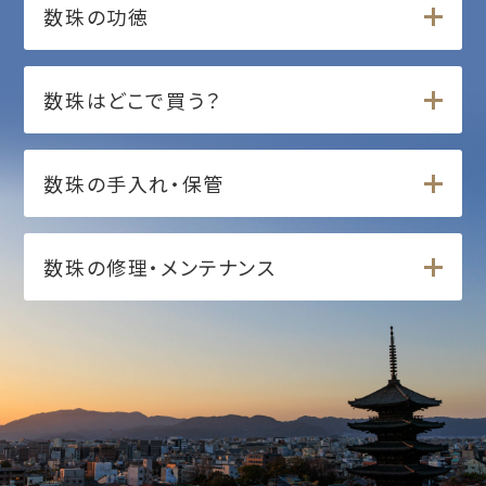
数珠の功徳
数珠はどこで買う？
数珠の手入れ・保管
数珠の修理・メンテナンス