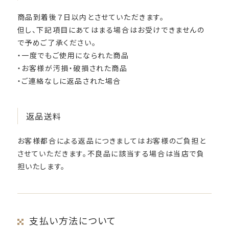
商品到着後７日以内とさせていただきます。
但し、下記項目にあてはまる場合はお受けできませんの
で予めご了承ください。
・一度でもご使用になられた商品
・お客様が汚損・破損された商品
・ご連絡なしに返品された場合
返品送料
お客様都合による返品につきましてはお客様のご負担と
させていただきます。不良品に該当する場合は当店で負
担いたします。
支払い方法について