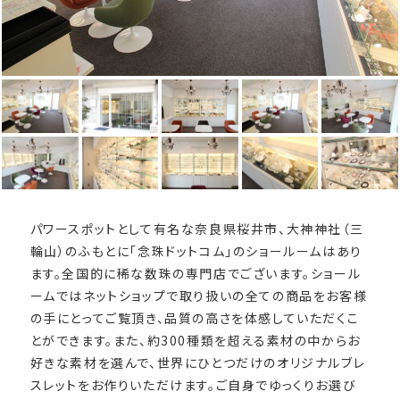
パワースポットとして有名な奈良県桜井市、大神神社（三
輪山）のふもとに「念珠ドットコム」のショールームはあり
ます。全国的に稀な数珠の専門店でございます。ショール
ームではネットショップで取り扱いの全ての商品をお客様
の手にとってご覧頂き、品質の高さを体感していただくこ
とができます。また、約300種類を超える素材の中からお
好きな素材を選んで、世界にひとつだけのオリジナルブレ
スレットをお作りいただけます。ご自身でゆっくりお選び