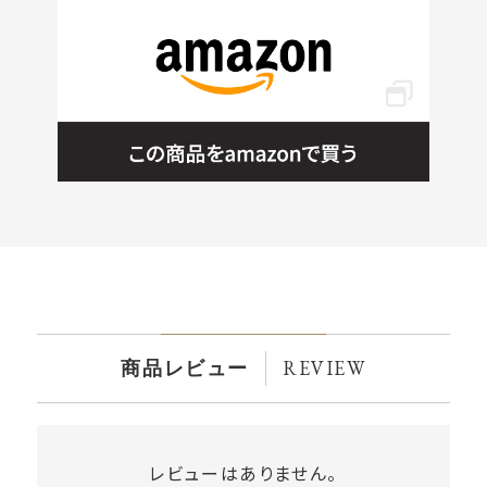
REVIEW
商品レビュー
レビューはありません。