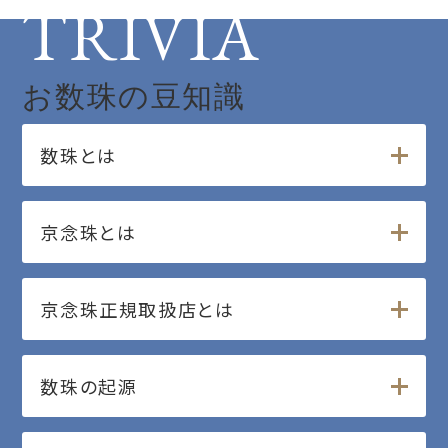
TRIVIA
お数珠の豆知識
数珠とは
京念珠とは
京念珠正規取扱店とは
数珠の起源