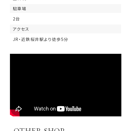
駐車場
2台
アクセス
JR・近鉄桜井駅より徒歩5分
OTHER SHOP