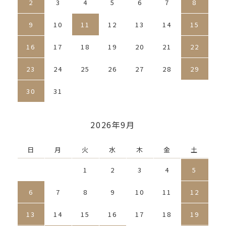
2
3
4
5
6
7
8
9
10
11
12
13
14
15
16
17
18
19
20
21
22
23
24
25
26
27
28
29
30
31
2026年9月
日
月
火
水
木
金
土
1
2
3
4
5
6
7
8
9
10
11
12
13
14
15
16
17
18
19