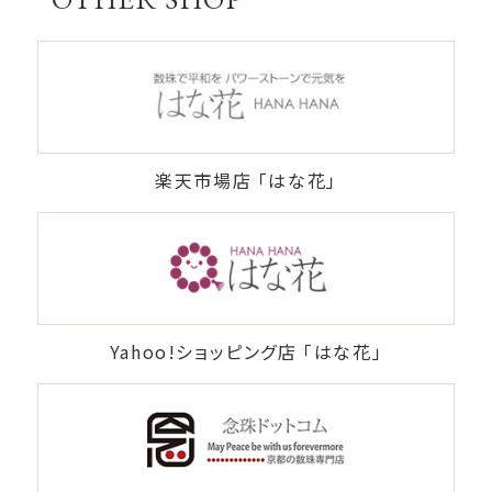
楽天市場店 「はな花」
Yahoo!ショッピング店 「はな花」