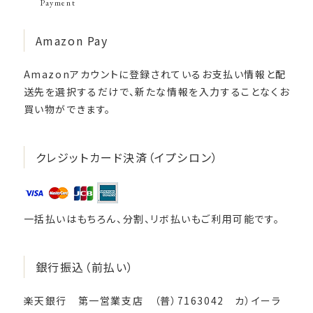
Payment
Amazon Pay
Amazonアカウントに登録されているお支払い情報と配
送先を選択するだけで、新たな情報を入力することなくお
買い物ができます。
クレジットカード決済（イプシロン）
一括払いはもちろん、分割、リボ払いもご利用可能です。
銀行振込（前払い）
楽天銀行 第一営業支店 （普）7163042 カ）イーラ