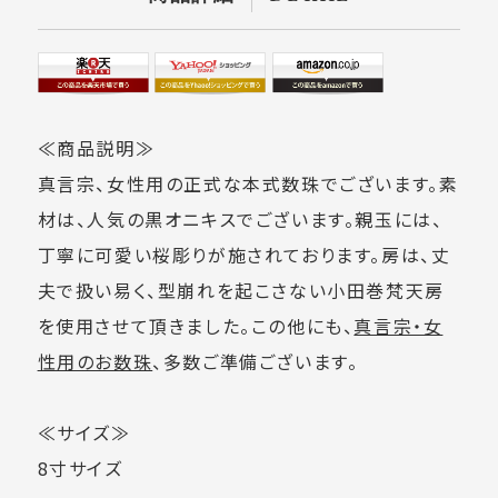
≪商品説明≫
真言宗、女性用の正式な本式数珠でございます。素
材は、人気の黒オニキスでございます。親玉には、
丁寧に可愛い桜彫りが施されております。房は、丈
夫で扱い易く、型崩れを起こさない小田巻梵天房
を使用させて頂きました。この他にも、
真言宗・女
性用のお数珠
、多数ご準備ございます。
≪サイズ≫
8寸サイズ