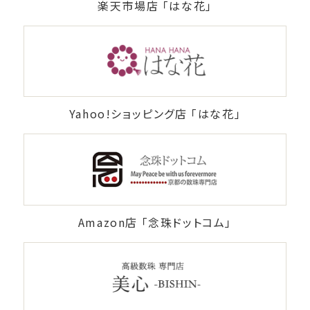
楽天市場店 「はな花」
Yahoo!ショッピング店 「はな花」
Amazon店 「念珠ドットコム」