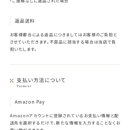
・ご連絡なしに返品された場合
返品送料
お客様都合による返品につきましてはお客様のご負担と
させていただきます。不良品に該当する場合は当店で負
担いたします。
支払い方法について
Payment
Amazon Pay
Amazonアカウントに登録されているお支払い情報と配
送先を選択するだけで、新たな情報を入力することなくお