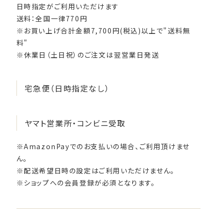
日時指定がご利用いただけます
送料：全国一律770円
※お買い上げ合計金額7,700円(税込)以上で"送料無
料"
※休業日（土日祝）のご注文は翌営業日発送
宅急便（日時指定なし）
ヤマト営業所・コンビニ受取
※AmazonPayでのお支払いの場合、ご利用頂けませ
ん。
※配送希望日時の設定はご利用いただけません。
※ショップへの会員登録が必須となります。