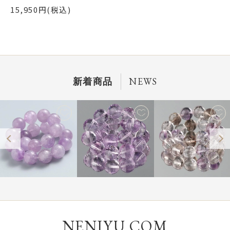
15,950円(税込)
NEWS
新着商品
NENJYU.COM