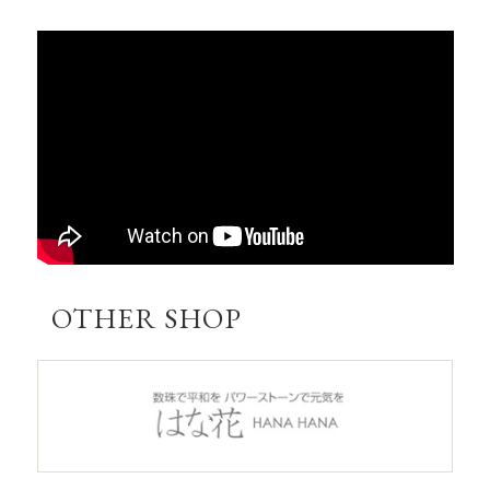
OTHER SHOP