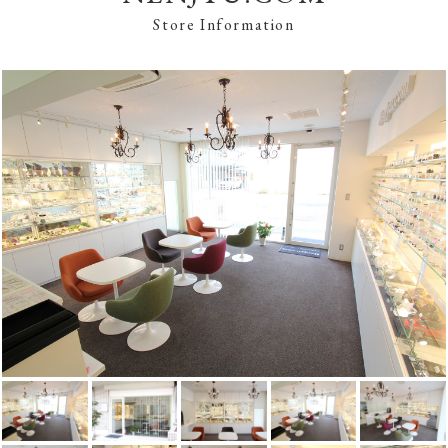
Store Information