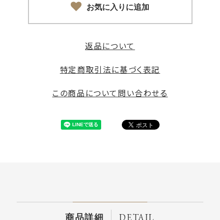
お気に入りに追加
返品について
特定商取引法に基づく表記
この商品について問い合わせる
DETAIL
商品詳細