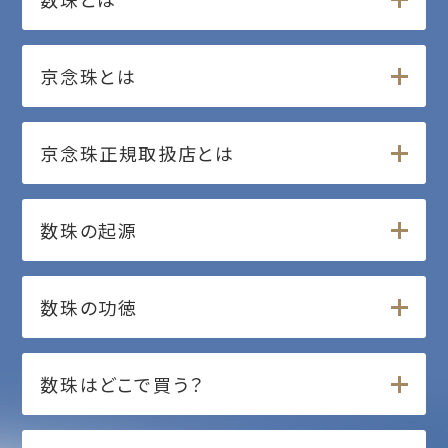
京念珠とは
京念珠正規取扱店とは
数珠の起源
数珠の功徳
数珠はどこで買う？