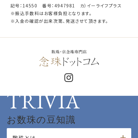
記号：14550 番号：4947981 カ）イーライフプラス
※振込手数料はお客様負担となります。
※入金の確認が出来次第、発送させて頂きます。
TRIVIA
お数珠の豆知識
数珠とは