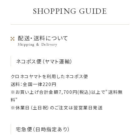
SHOPPING GUIDE
配送・送料について
Shipping ＆ Delivery
ネコポス便（ヤマト運輸）
クロネコヤマトを利用したネコポス便
送料：全国一律220円
※お買い上げ合計金額7,700円(税込)以上で"送料無
料"
※休業日（土日祝）のご注文は翌営業日発送
宅急便（日時指定あり）