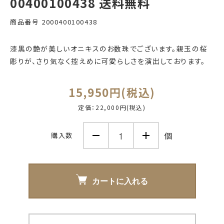
00400100438 送料無料
商品番号
2000400100438
漆黒の艶が美しいオニキスのお数珠でございます。親玉の桜
彫りが、さり気なく控えめに可愛らしさを演出しております。
15,950円(税込)
定価：22,000円(税込)
個
購入数
カートに入れる