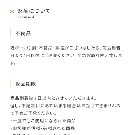
返品について
Returned
不良品
万が一、汚損・不良品・誤送がございましたら、商品到着
日より7日以内にご連絡ください。至急お取り替え致しま
す。
返品期限
商品到着後７日以内とさせていただきます。
但し、下記項目にあてはまる場合はお受けできませんの
で予めご了承ください。
・一度でもご使用になられた商品
・お客様が汚損・破損された商品