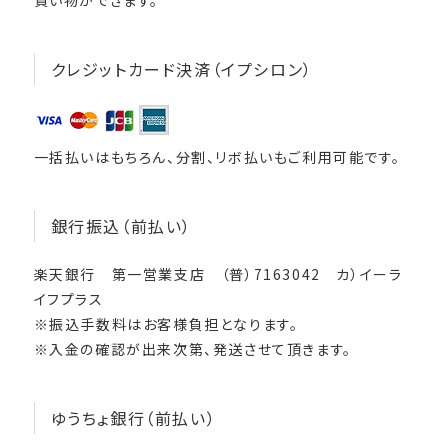
買い物ができます。
クレジットカード決済（イプシロン）
一括払いはもちろん、分割、リボ払いもご利用可能です。
銀行振込（前払い）
楽天銀行 第一営業支店 （普）7163042 カ）イーラ
イフプラス
※振込手数料はお客様負担となります。
※入金の確認が出来次第、発送させて頂きます。
ゆうちょ銀行（前払い）