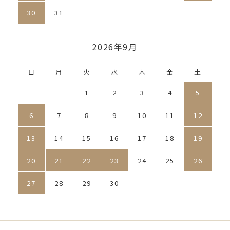
30
31
2026年9月
日
月
火
水
木
金
土
1
2
3
4
5
6
7
8
9
10
11
12
13
14
15
16
17
18
19
20
21
22
23
24
25
26
27
28
29
30