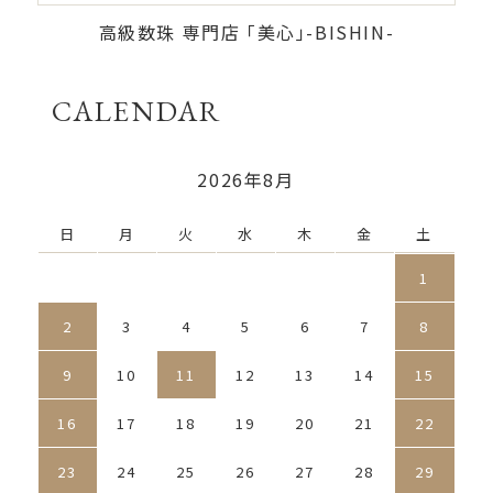
高級数珠 専門店 「美心」-BISHIN-
CALENDAR
2026年8月
日
月
火
水
木
金
土
1
2
3
4
5
6
7
8
9
10
11
12
13
14
15
16
17
18
19
20
21
22
23
24
25
26
27
28
29