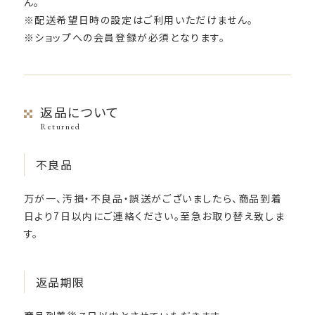
ん。
※配送希望日時の設定はご利用いただけません。
※ショップへの会員登録が必須となります。
返品について
Returned
不良品
万が一、汚損・不良品・誤送がございましたら、商品到着
日より7日以内にご連絡ください。至急お取り替え致しま
す。
返品期限