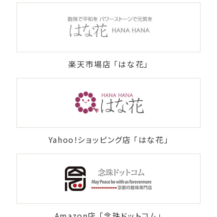
楽天市場店 「はな花」
Yahoo!ショッピング店 「はな花」
Amazon店 「念珠ドットコム」