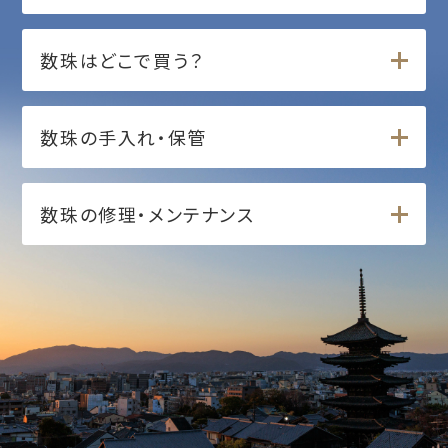
数珠はどこで買う？
数珠の手入れ・保管
数珠の修理・メンテナンス