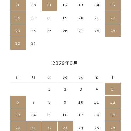
9
10
11
12
13
14
15
16
17
18
19
20
21
22
23
24
25
26
27
28
29
30
31
2026年9月
日
月
火
水
木
金
土
1
2
3
4
5
6
7
8
9
10
11
12
13
14
15
16
17
18
19
20
21
22
23
24
25
26