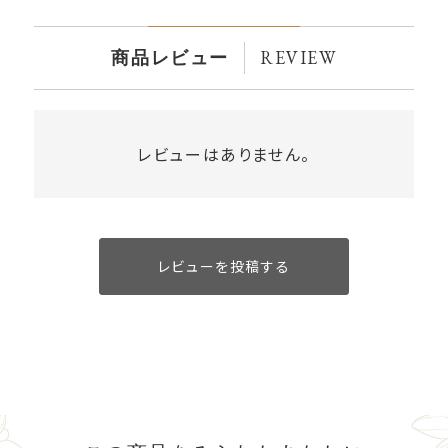
REVIEW
商品レビュー
レビューはありません。
レビューを投稿する