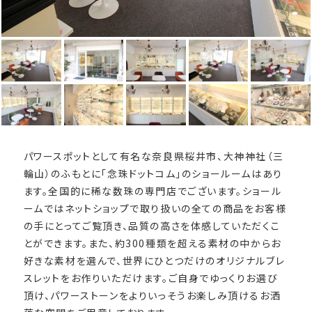
パワースポットとして有名な奈良県桜井市、大神神社（三
輪山）のふもとに「念珠ドットコム」のショールームはあり
ます。全国的に稀な数珠の専門店でございます。ショール
ームではネットショップで取り扱いの全ての商品をお客様
の手にとってご覧頂き、品質の高さを体感していただくこ
とができます。また、約300種類を超える素材の中からお
好きな素材を選んで、世界にひとつだけのオリジナルブレ
スレットをお作りいただけます。ご自身でゆっくりお選び
頂け、パワーストーンをよりいっそうお楽しみ頂けるお洒