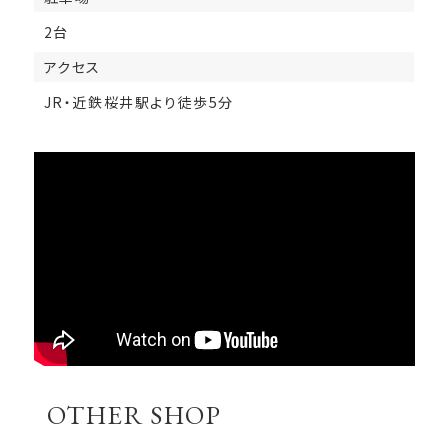
2台
アクセス
JR・近鉄桜井駅より徒歩5分
OTHER SHOP