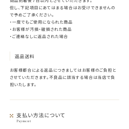
商品到着後７日以内とさせていただきます。
但し、下記項目にあてはまる場合はお受けできませんの
で予めご了承ください。
・一度でもご使用になられた商品
・お客様が汚損・破損された商品
・ご連絡なしに返品された場合
返品送料
お客様都合による返品につきましてはお客様のご負担と
させていただきます。不良品に該当する場合は当店で負
担いたします。
支払い方法について
Payment