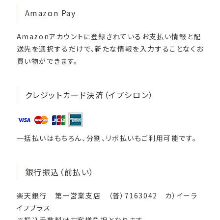
Amazon Pay
Amazonアカウントに登録されているお支払い情報と配
送先を選択するだけで、新たな情報を入力することなくお
買い物ができます。
クレジットカード決済（イプシロン）
一括払いはもちろん、分割、リボ払いもご利用可能です。
銀行振込（前払い）
楽天銀行 第一営業支店 （普）7163042 カ）イーラ
イフプラス