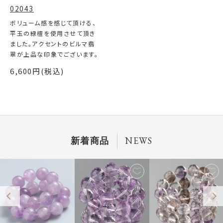
02043
ボリューム感を感じて頂ける、
平玉の緑檀を使用させて頂き
ました。アクセントのビルマ翡
翠が上品な印象でございます。
6,600円(税込)
NEWS
新着商品