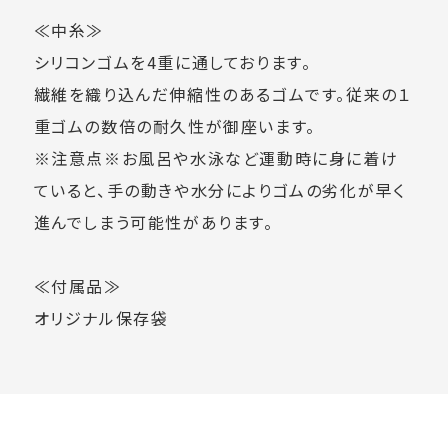
≪中糸≫
シリコンゴムを4重に通しております。
繊維を織り込んだ伸縮性のあるゴムです。従来の１
重ゴムの数倍の耐久性が御座います。
※注意点※お風呂や水泳など運動時に身に着け
ていると、手の動きや水分によりゴムの劣化が早く
進んでしまう可能性があります。
≪付属品≫
オリジナル保存袋