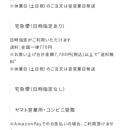
※休業日（土日祝）のご注文は翌営業日発送
宅急便（日時指定あり）
日時指定がご利用いただけます
送料：全国一律770円
※お買い上げ合計金額7,700円(税込)以上で"送料無
料"
※休業日（土日祝）のご注文は翌営業日発送
宅急便（日時指定なし）
ヤマト営業所・コンビニ受取
※AmazonPayでのお支払いの場合、ご利用頂けませ