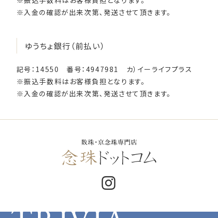
※振込手数料はお客様負担となります。
※入金の確認が出来次第、発送させて頂きます。
ゆうちょ銀行（前払い）
記号：14550 番号：4947981 カ）イーライフプラス
※振込手数料はお客様負担となります。
※入金の確認が出来次第、発送させて頂きます。