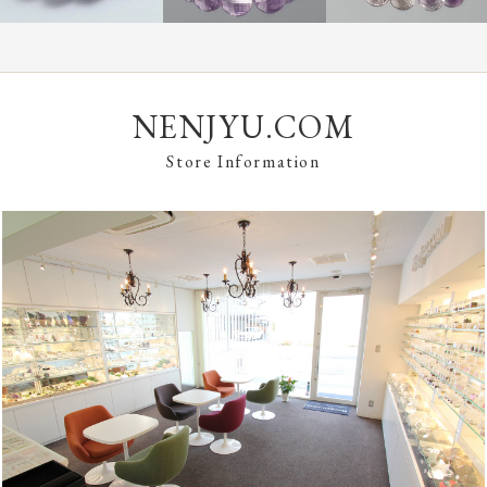
NENJYU.COM
Store Information