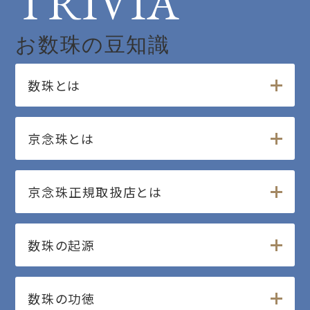
TRIVIA
お数珠の豆知識
数珠とは
京念珠とは
京念珠正規取扱店とは
数珠の起源
数珠の功徳