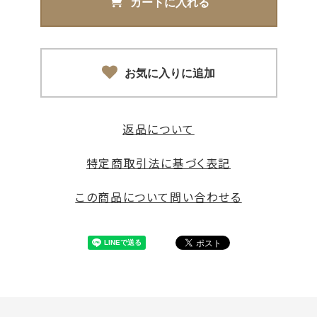
カートに入れる
お気に入りに追加
返品について
特定商取引法に基づく表記
この商品について問い合わせる