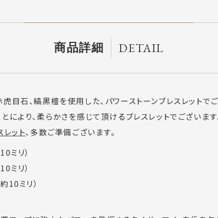
DETAIL
商品詳細
赤虎目石、縞黒檀を使用した、パワーストーンブレスレットで
とにより、柔らかさを感じて頂けるブレスレットでございます
スレット
、多数ご準備ございます。
10ミリ）
10ミリ）
約10ミリ）