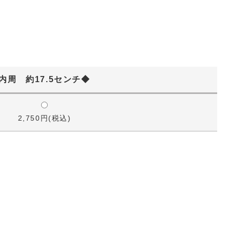
内周 約17.5センチ◆
2,750円(税込)