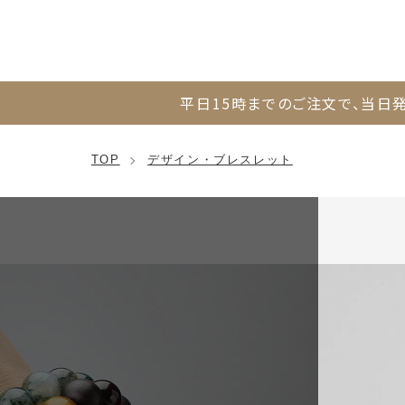
平日15時までのご注文で、
当日発
TOP
デザイン・ブレスレット