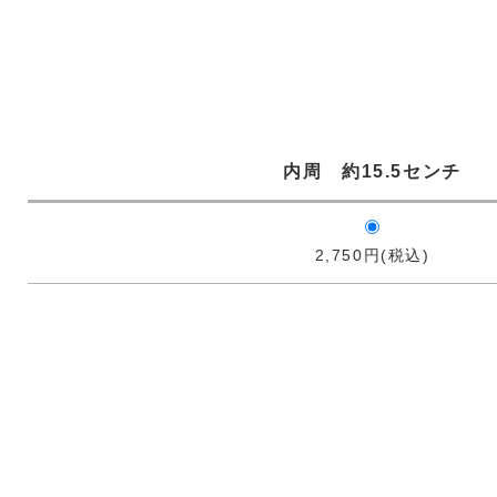
内周 約15.5センチ
2,750円(税込)