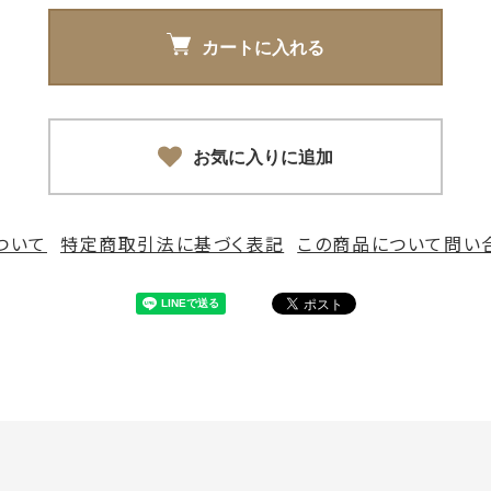
カートに入れる
お気に入りに追加
ついて
特定商取引法に基づく表記
この商品について問い