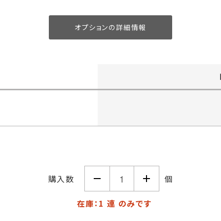
オプションの詳細情報
購入数
個
在庫：1 連 のみです