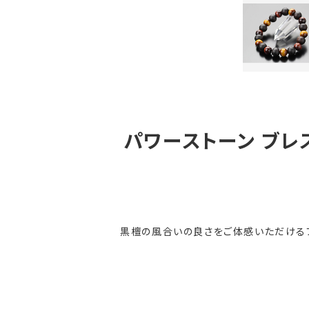
パワーストーン ブレス
黒檀の風合いの良さをご体感いただける